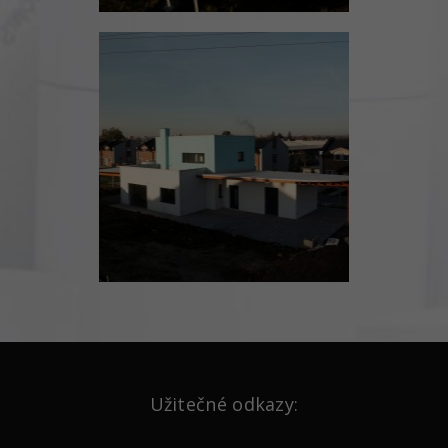
Užitečné odkazy: