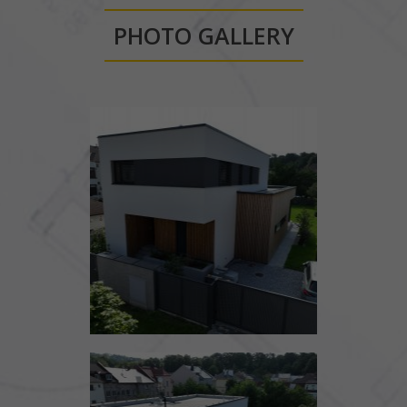
PHOTO GALLERY