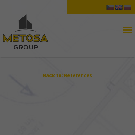
Back to: References