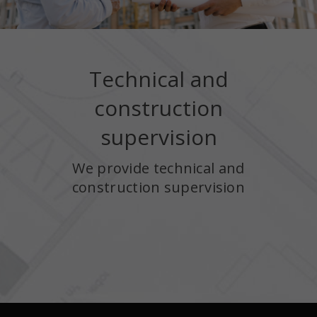
Technical and
construction
supervision
We provide technical and
construction supervision