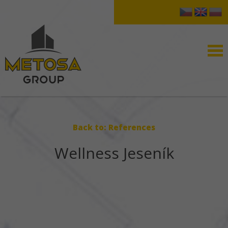
Back to: References
Wellness Jeseník