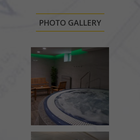
PHOTO GALLERY